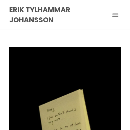
ERIK TYLHAMMAR
JOHANSSON